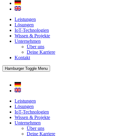
Leistungen
Lösungen
IoT-Technologien
Wissen & Projekte
Unternehmen
Über uns
Deine Karriere
Kontakt
Hamburger Toggle Menu
Leistungen
Lösungen
IoT-Technologien
Wissen & Projekte
Unternehmen
Über uns
Deine Karriere