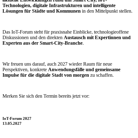
Technologien, digitale Infrastrukturen und intelligente
Lösungen für Städte und Kommunen
in den Mittelpunkt stellen.
Das IoT-Forum steht für praxisnahe Einblicke, technologieoffene
Diskussionen und den direkten
Austausch mit Expertinnen und
Experten aus der Smart-City-Branche
.
Wir freuen uns darauf, auch 2027 wieder Raum für neue
Perspektiven, konkrete
Anwendungsfälle und gemeinsame
Impulse für die digitale Stadt von morgen
zu schaffen.
Merken Sie sich den Termin bereits jetzt vor:
IoT-Forum 2027
13.05.2027